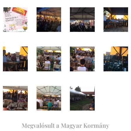
Megvalósult a Magyar Kormány