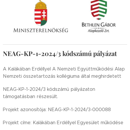
NEAG-KP-1-2024/3 kódszámú pályázat
A Kalákában Erdéllyel A Nemzeti Együttműködési Alap
Nemzeti összetartozás kollégiuma által meghirdetett
NEAG-KP-1-2024/3 kódszámú pályázaton
támogatásban részesült.
Projekt azonosítója: NEAG-KP-1-2024/3-000088
Projekt címe: Kalákában Erdéllyel Egyesület működése