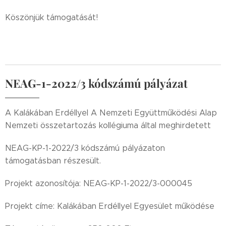
Köszönjük támogatását!
NEAG-1-2022/3 kódszámú pályázat
A Kalákában Erdéllyel A Nemzeti Együttműködési Alap
Nemzeti összetartozás kollégiuma által meghirdetett
NEAG-KP-1-2022/3 kódszámú pályázaton
támogatásban részesült.
Projekt azonosítója: NEAG-KP-1-2022/3-000045
Projekt címe: Kalákában Erdéllyel Egyesület működése