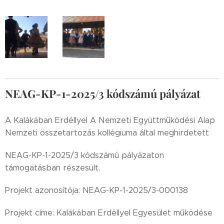
NEAG-KP-1-2025/3 kódszámú pályázat
A Kalákában Erdéllyel A Nemzeti Együttműködési Alap
Nemzeti összetartozás kollégiuma által meghirdetett
NEAG-KP-1-2025/3 kódszámú pályázaton
támogatásban részesült.
Projekt azonosítója: NEAG-KP-1-2025/3-000138
Projekt címe: Kalákában Erdéllyel Egyesület működése