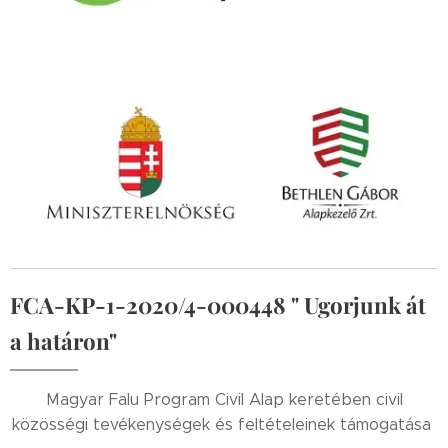
FCA-KP-1-2020/4-000448 " Ugorjunk át
a határon"
Magyar Falu Program Civil Alap keretében civil
közösségi tevékenységek és feltételeinek támogatása