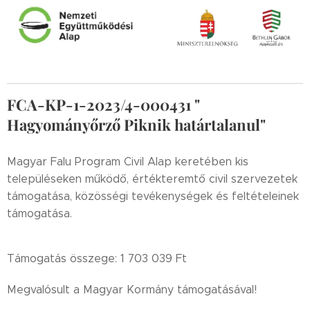
FCA-KP-1-2023/4-000431
"
Hagyományőrző Piknik határtalanul"
Magyar Falu Program Civil Alap keretében kis
településeken működő, értékteremtő civil szervezetek
támogatása, közösségi tevékenységek és feltételeinek
támogatása.
Támogatás összege: 1 703 039 Ft
Megvalósult a Magyar Kormány támogatásával!